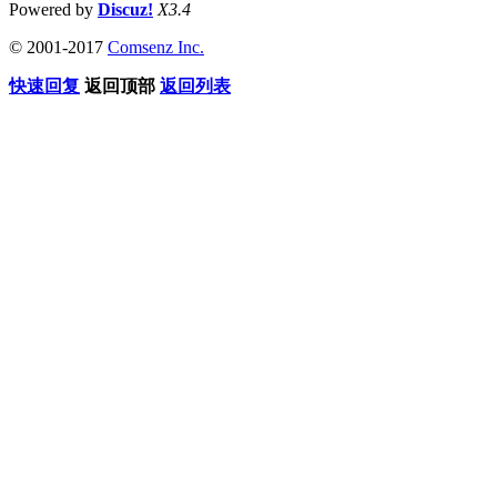
Powered by
Discuz!
X3.4
© 2001-2017
Comsenz Inc.
快速回复
返回顶部
返回列表