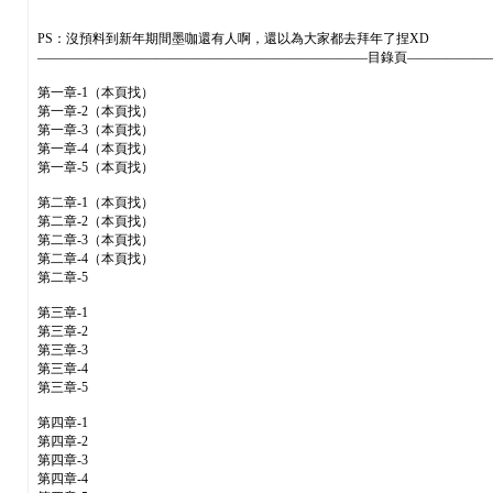
PS：沒預料到新年期間墨咖還有人啊，還以為大家都去拜年了捏XD
—————————————————————————目錄頁——————
第一章-1（本頁找）
第一章-2（本頁找）
第一章-3（本頁找）
第一章-4（本頁找）
第一章-5（本頁找）
第二章-1（本頁找）
第二章-2（本頁找）
第二章-3（本頁找）
第二章-4（本頁找）
第二章-5
第三章-1
第三章-2
第三章-3
第三章-4
第三章-5
第四章-1
第四章-2
第四章-3
第四章-4